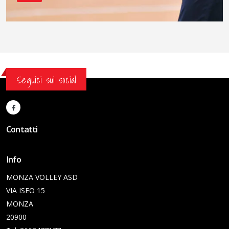
Seguici sui social
Contatti
Info
MONZA VOLLEY ASD
VIA ISEO 15
MONZA
20900