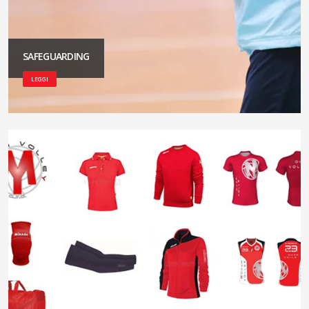
SAFEGUARDING
LEGGI