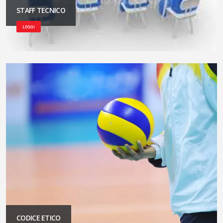
STAFF TECNICO
LEGGI
CODICE ETICO