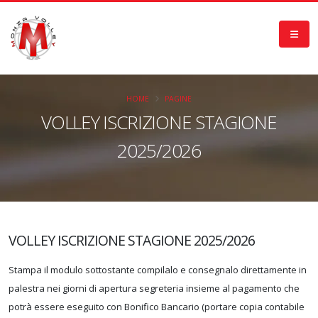
HOME
PAGINE
VOLLEY ISCRIZIONE STAGIONE
2025/2026
VOLLEY ISCRIZIONE STAGIONE 2025/2026
Stampa il modulo sottostante compilalo e consegnalo direttamente in
palestra nei giorni di apertura segreteria insieme al pagamento che
potrà essere eseguito con Bonifico Bancario (portare copia contabile