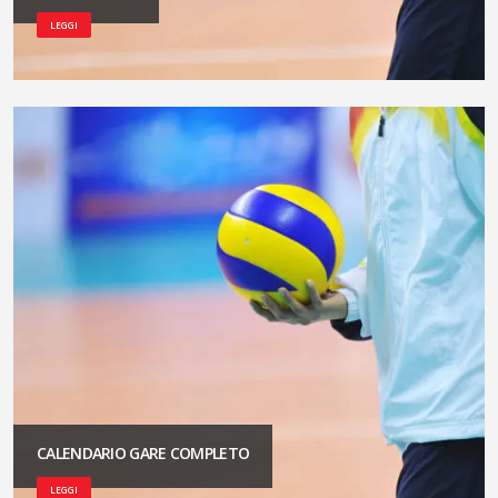
LEGGI
CALENDARIO GARE COMPLETO
LEGGI