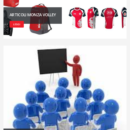
ARTICOLI MONZA VOLLEY
LEGGI