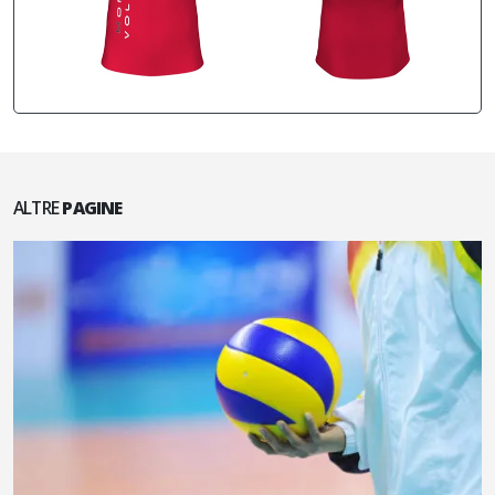
ALTRE
PAGINE