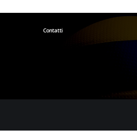
Contatti