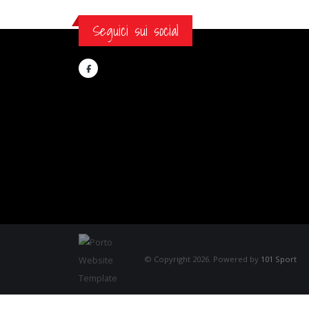
Seguici sui social
© Copyright 2026. Powered by
101 Sport