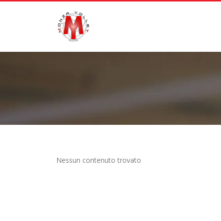
Nessun contenuto trovato